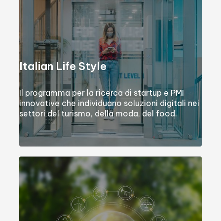
Italian Life Style
Il programma per la ricerca di startup e PMI
innovative che individuano soluzioni digitali nei
settori del turismo, della moda, del food.