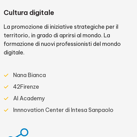
Cultura digitale
La promozione di iniziative strategiche per il
territorio, in grado di aprirsi al mondo. La
formazione di nuovi professionisti del mondo
digitale.
Nana Bianca
42Firenze
AI Academy
Innnovation Center di Intesa Sanpaolo