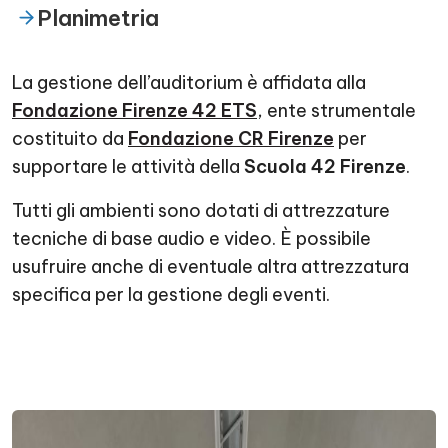
Planimetria
La gestione dell’auditorium è affidata alla
Fondazione Firenze 42 ETS
, ente strumentale
costituito da
Fondazione CR Firenze
per
supportare le attività della
Scuola 42 Firenze
.
Tutti gli ambienti sono dotati di attrezzature
tecniche di base audio e video. È possibile
usufruire anche di eventuale altra attrezzatura
specifica per la gestione degli eventi.