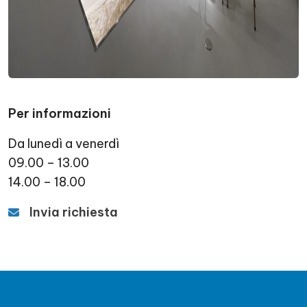
Per informazioni
Da lunedì a venerdì
09.00 – 13.00
14.00 – 18.00
Invia richiesta