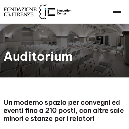
Auditorium
Un moderno spazio per convegni ed
eventi fino a 210 posti, con altre sale
minori e stanze per i relatori