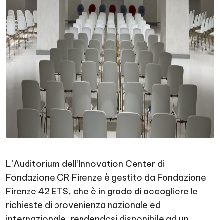
L’Auditorium dell’Innovation Center di
Fondazione CR Firenze è gestito da Fondazione
Firenze 42 ETS, che è in grado di accogliere le
richieste di provenienza nazionale ed
internazionale, rendendosi disponibile ad un