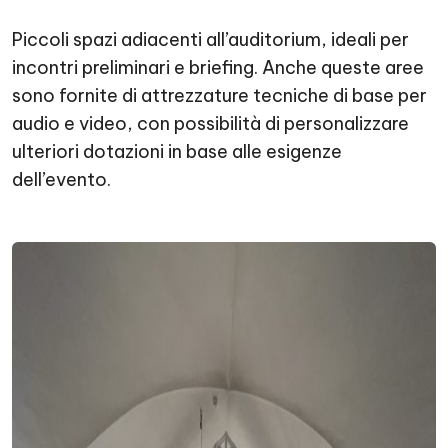
Piccoli spazi adiacenti all’auditorium, ideali per
incontri preliminari e briefing. Anche queste aree
sono fornite di attrezzature tecniche di base per
audio e video, con possibilità di personalizzare
ulteriori dotazioni in base alle esigenze
dell’evento.