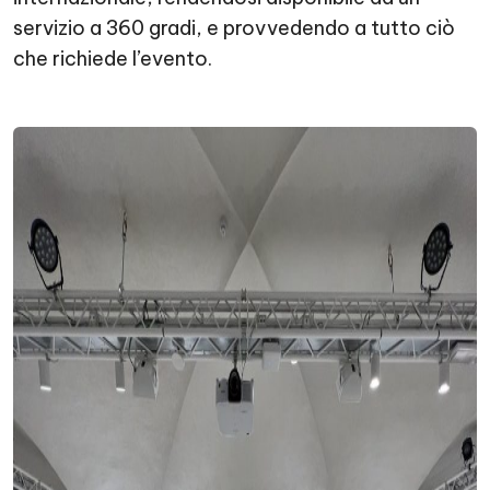
servizio a 360 gradi, e provvedendo a tutto ciò
che richiede l’evento.