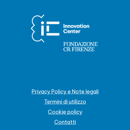
Privacy Policy e Note legali
Termini di utilizzo
Cookie policy
Contatti