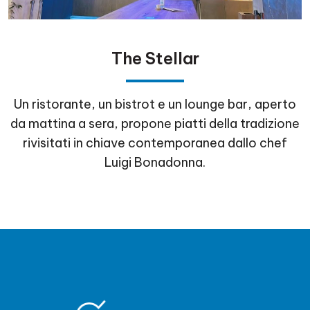
The Stellar
Un ristorante, un bistrot e un lounge bar, aperto
da mattina a sera, propone piatti della tradizione
rivisitati in chiave contemporanea dallo chef
Luigi Bonadonna.