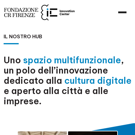
IL NOSTRO HUB
Uno
spazio multifunzionale
,
un polo dell’innovazione
dedicato alla
cultura digitale
e aperto alla città e alle
imprese.