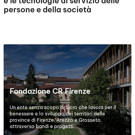
e le tecnologie al servizio delle
persone e della società
Fondazione CR Firenze
Un ente senza scopo di lucro che lavora per il
benessere e lo sviluppo dei territori delle
province di Firenze, Arezzo e Grosseto,
attraverso bandi e progetti