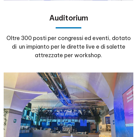
Auditorium
Oltre 300 posti per congressi ed eventi, dotato
di un impianto per le dirette live e di salette
attrezzate per workshop.