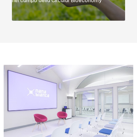
nel campo della Circular Bioeconomy