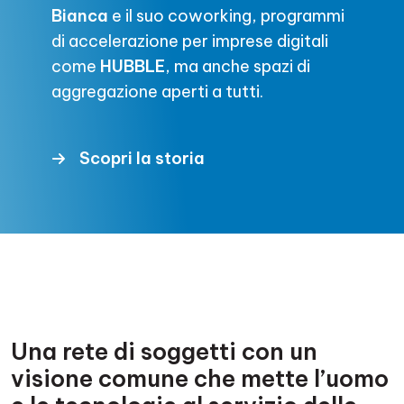
Bianca
e il suo coworking, programmi
di accelerazione per imprese digitali
come
HUBBLE
, ma anche spazi di
aggregazione aperti a tutti.
Scopri la storia
Una rete di soggetti con un
visione comune che mette l’uomo