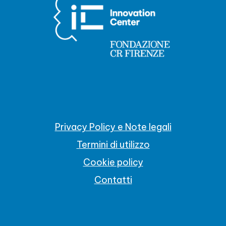
Privacy Policy e Note legali
Termini di utilizzo
Cookie policy
Contatti