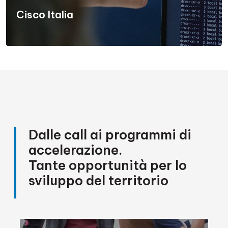
Cisco Italia
Dalle call ai programmi di
accelerazione.
Tante opportunità per lo
sviluppo del territorio