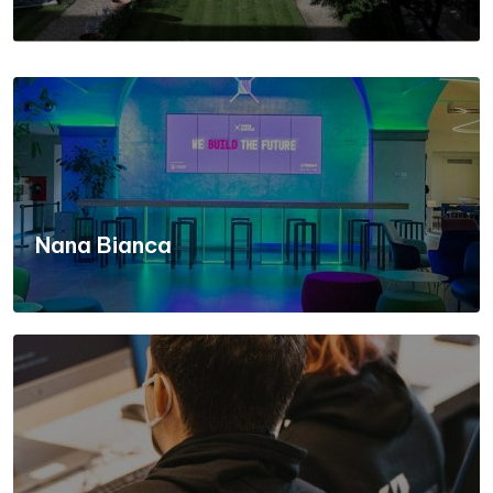
Nana Bianca