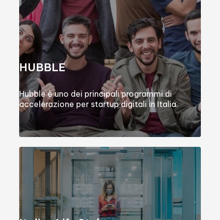
HUBBLE
Hubble è uno dei principali programmi di
accelerazione per startup digitali in Italia.