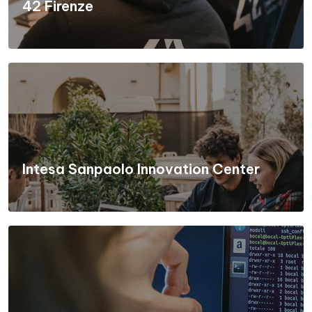
42 Firenze
Intesa Sanpaolo Innovation Center