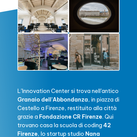
L’Innovation Center si trova nell’antico
Granaio dell’Abbondanza
, in piazza di
Cestello a Firenze, restituito alla città
grazie a
Fondazione CR Firenze
. Qui
trovano casa la scuola di coding
42
Firenze
, lo startup studio
Nana