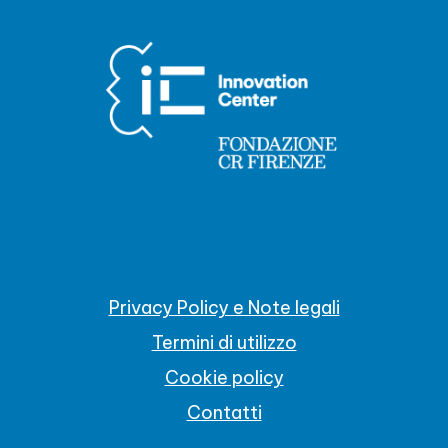
Privacy Policy e Note legali
Termini di utilizzo
Cookie policy
Contatti