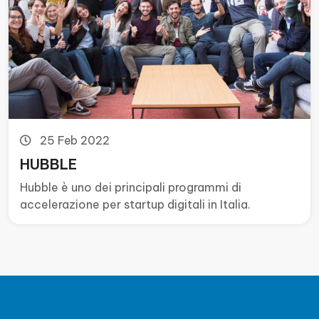
25 Feb 2022
HUBBLE
Hubble è uno dei principali programmi di
accelerazione per startup digitali in Italia.