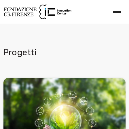
Progetti