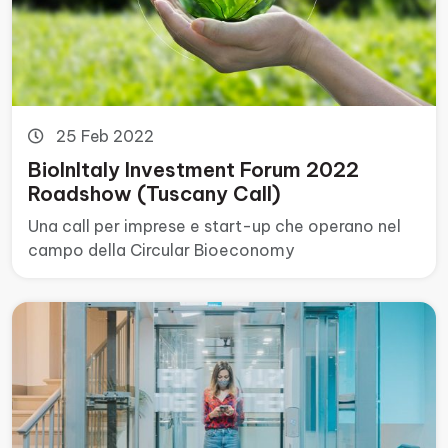
25 Feb 2022
BioInItaly Investment Forum 2022
Roadshow (Tuscany Call)
Una call per imprese e start-up che operano nel
campo della Circular Bioeconomy