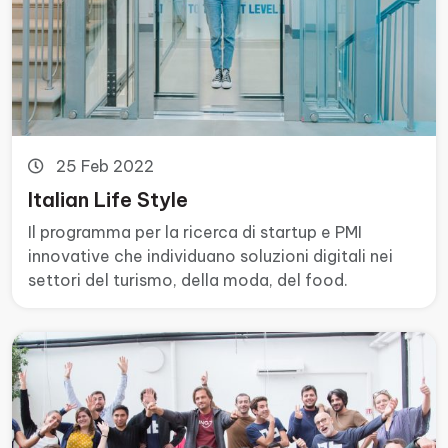
25 Feb 2022
Italian Life Style
Il programma per la ricerca di startup e PMI
innovative che individuano soluzioni digitali nei
settori del turismo, della moda, del food.