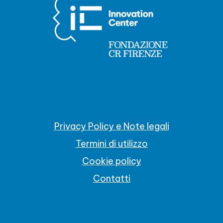
Privacy Policy e Note legali
Termini di utilizzo
Cookie policy
Contatti