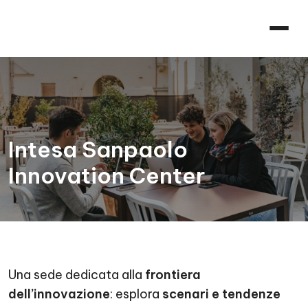
Intesa Sanpaolo
Innovation Center
Una sede dedicata alla
frontiera
dell’innovazione
: esplora
scenari e tendenze