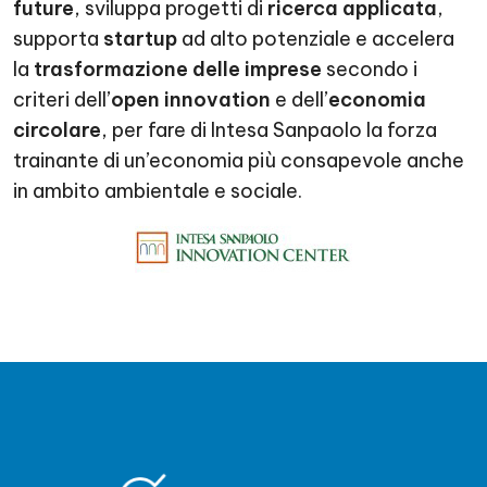
future
, sviluppa progetti di
ricerca applicata
,
supporta
startup
ad alto potenziale e accelera
la
trasformazione delle imprese
secondo i
criteri dell’
open innovation
e dell’
economia
circolare
, per fare di Intesa Sanpaolo la forza
trainante di un’economia più consapevole anche
in ambito ambientale e sociale.