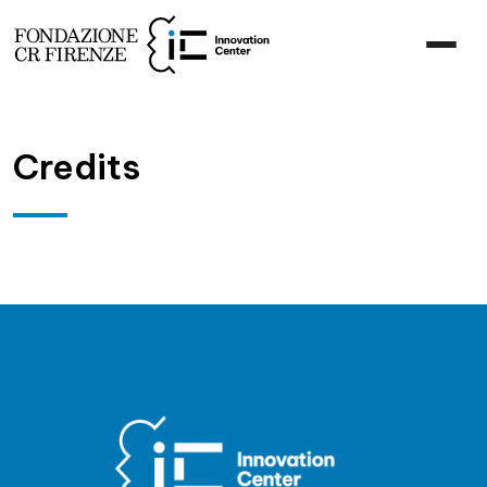
Credits