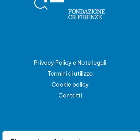
Privacy Policy e Note legali
Termini di utilizzo
Cookie policy
Contatti
INNOVATION CENTER FIRENZE